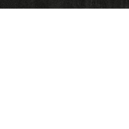
MENGOPTIMALKAN MODAL BERMAIN DI SLOT
Bermain Mahjong Slot tidak hanya soal keberuntungan, tetapi juga bagaiman
memulai dengan nominal kecil dan meningkatkannya secara bertahap, bisa
peluang besar untuk mendapatkan kemenangan beruntun, sehingga pemain bi
Scatter Hitam bisa menjadi penyelamat dengan memberikan free spin yang
manajemen modal yang baik, pemain bisa menikmati Slot Mahjong lebih lam
Dengan bantuan teknologi rtp live, pemain dapat dengan mudah menentukan
gacor hari ini yang memberikan peluang menang lebih besar. Dengan informasi te
hari ini selalu menjadi pilihan favorit para pemain.
Situs Slot Gacor sering mengadakan turnamen slot yang memungkinkan pem
ini memiliki sistem peringkat yang menentukan pemenang berdasarkan juml
tinggi, sehingga pemain bisa memperoleh hadiah lebih besar dalam waktu s
lebih seru sekaligus berpeluang mendapatkan hadiah eksklusif. Semua ini menj
MENGOPTIMALKAN MODAL BERMAIN DI SLOT
Persaingan di turnamen PvP regional kali ini lebih ketat karena banyak pemai
Persaingan di turnamen PvP regional kali ini lebih ketat karena banyak pemain
Patch update kali ini membawa peningkatan grafik dan efek visual yang cukup
dekorasi unik. Suasana permainan terasa lebih hidup selama event berlangsu